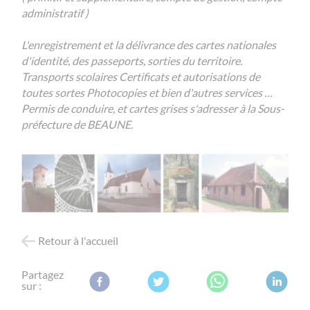
administratif )
L'enregistrement et la délivrance des cartes nationales
d'identité, des passeports, sorties du territoire.
Transports scolaires Certificats et autorisations de
toutes sortes Photocopies et bien d'autres services …
Permis de conduire, et cartes grises s'adresser à la Sous-
préfecture de BEAUNE.
Retour à l'accueil
Partagez
sur :