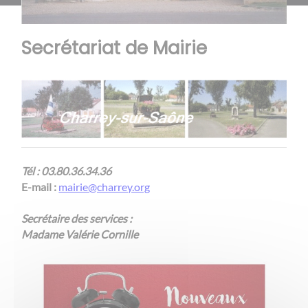
Secrétariat de Mairie
Tél : 03.80.36.34.36
E-mail :
mairie@charrey.org
Secrétaire des services :
Madame Valérie Cornille