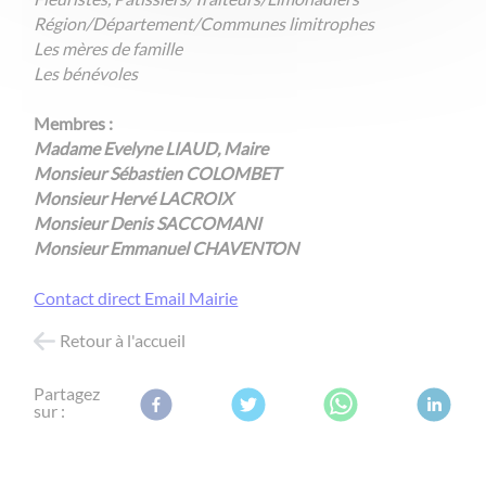
Région/Département/Communes limitrophes
Les mères de famille
Les bénévoles
Membres :
Madame Evelyne LIAUD, Maire
Monsieur Sébastien COLOMBET
Monsieur Hervé LACROIX
Monsieur Denis SACCOMANI
Monsieur Emmanuel CHAVENTON
Contact direct Email Mairie
Retour à l'accueil
Partagez
sur :