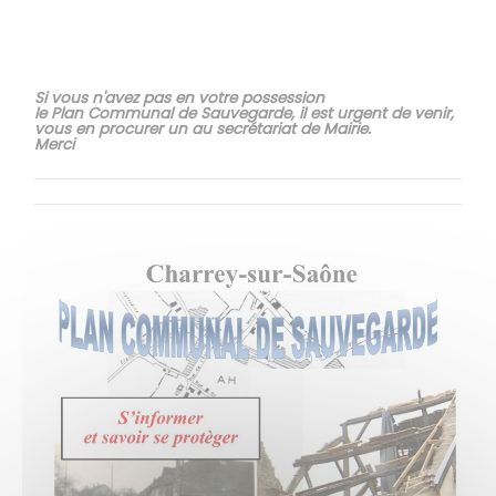
Si vous n'avez pas en votre possession
le Plan Communal de Sauvegarde, il est urgent de venir,
vous en procurer un au secrétariat de Mairie.
Merci