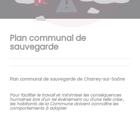
Plan communal de
sauvegarde
Plan communal de sauvegarde de Charrey-sur-Saône
Pour faciliter le travail et minimiser les conséquences
humaines lors d'un tel évènement ou d'une telle crise ,
les habitants de la Commune doivent connaître les
comportements à adopter.