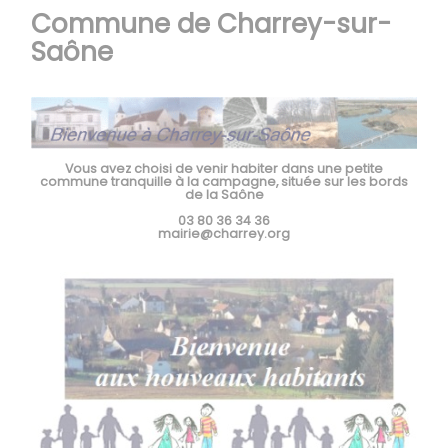
Commune de Charrey-sur-
Saône
Vous avez choisi de venir habiter dans une petite
commune tranquille à la campagne, ​​​​​​​située sur les bords
de la Saône
03 80 36 34 36
mairie@charrey.org