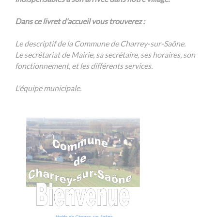
Dans ce livret d'accueil vous trouverez :
Le descriptif de la Commune de Charrey-sur-Saône.
Le secrétariat de Mairie, sa secrétaire, ses horaires, son
fonctionnement, et les différents services.
L'équipe municipale.