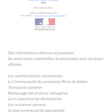
Des informations diverses et pratiques,
les assistantes maternelles, le périscolaire avec les loups
affamés.
Les manifestations communales
La Communauté de communes Rives de Saône
Transports scolaires
Ramassage des ordures ménagères
Le tri sélectif et les déchetteries
Les nuisances sonores
Le plan communal de sauvegarde