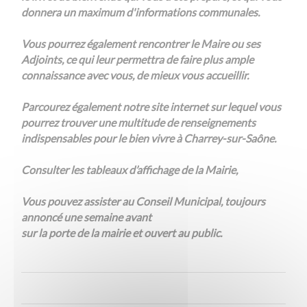
donnera un maximum d'informations communales.
Vous pourrez également rencontrer le Maire ou ses
Adjoints, ce qui leur permettra de faire plus ample
connaissance avec vous, de mieux vous accueillir.
Parcourez également notre site internet sur lequel vous
pourrez trouver une multitude de renseignements
indispensables pour le bien vivre à Charrey-sur-Saône.
Consulter les tableaux d’affichage de la Mairie,
Vous pouvez assister au Conseil Municipal, toujours
annoncé une semaine avant
sur la porte de la mairie et ouvert au public.