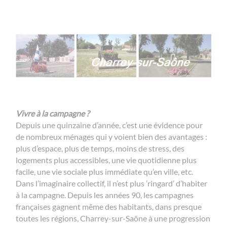
Vivre à la campagne ?
Depuis une quinzaine d’année, c’est une évidence pour
de nombreux ménages qui y voient bien des avantages :
plus d’espace, plus de temps, moins de stress, des
logements plus accessibles, une vie quotidienne plus
facile, une vie sociale plus immédiate qu’en ville, etc.
Dans l’imaginaire collectif, il n’est plus ’ringard’ d’habiter
à la campagne. Depuis les années 90, les campagnes
françaises gagnent même des habitants, dans presque
toutes les régions, Charrey-sur-Saône à une progression