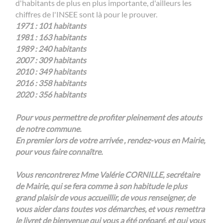
d'habitants de plus en plus importante, d'ailleurs les
chiffres de l'INSEE sont là pour le prouver.
1971 : 101 habitants
1981 : 163 habitants
1989 : 240 habitants
2007 : 309 habitants
2010 : 349 habitants
2016 : 358 habitants
2020 : 356 habitants
Pour vous permettre de profiter pleinement des atouts
de notre commune.
En premier lors de votre arrivée , rendez-vous en Mairie,
pour vous faire connaître.
Vous rencontrerez Mme Valérie CORNILLE, secrétaire
de Mairie, qui se fera comme à son habitude le plus
grand plaisir de vous accueillir, de vous renseigner, de
vous aider dans toutes vos démarches, et vous remettra
le livret de bienvenue qui vous a été préparé, et qui vous