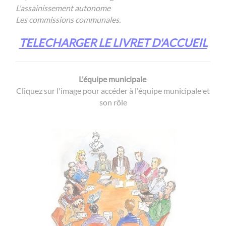
L'assainissement autonome
Les commissions communales.
TELECHARGER LE LIVRET D'ACCUEIL
L'équipe municipale
Cliquez sur l'image pour accéder à l'équipe municipale et
son rôle