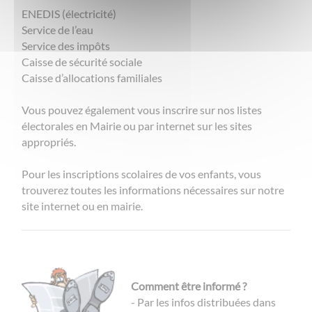
ENEDIS (électricité)
Service de l’eau
Service des impôts
Caisse de sécurité sociale
Caisse d’allocations familiales
Vous pouvez également vous inscrire sur nos listes
électorales en Mairie ou par internet sur les sites
appropriés.
Pour les inscriptions scolaires de vos enfants, vous
trouverez toutes les informations nécessaires sur notre
site internet ou en mairie.
Comment être informé ?
- Par les infos distribuées dans