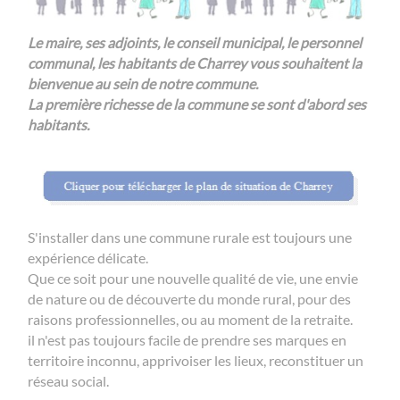
Le maire, ses adjoints, le conseil municipal, le personnel
communal, les habitants de Charrey vous souhaitent la
bienvenue au sein de notre commune.
La première richesse de la commune se sont d'abord ses
habitants.
S'installer dans une commune rurale est toujours une
expérience délicate.
Que ce soit pour une nouvelle qualité de vie, une envie
de nature ou de découverte du monde rural, pour des
raisons professionnelles, ou au moment de la retraite.
il n'est pas toujours facile de prendre ses marques en
territoire inconnu, apprivoiser les lieux, reconstituer un
réseau social.