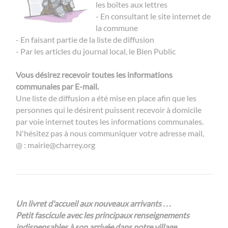
les boîtes aux lettres
- En consultant le site internet de
la commune
- En faisant partie de la liste de diffusion
- Par les articles du journal local, le Bien Public
Vous désirez recevoir toutes les informations
communales par E-mail.
Une liste de diffusion a été mise en place afin que les
personnes qui le désirent puissent recevoir à domicile
par voie internet toutes les informations communales.
N'hésitez pas à nous communiquer votre adresse mail,
@ : mairie@charrey.org
Un livret d'accueil aux nouveaux arrivants . . .
Petit fascicule avec les principaux renseignements
indispensables à son arrivée dans notre village.