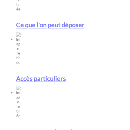
Ce que l'on peut déposer
Accès particuliers