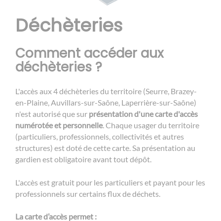
Déchèteries
Comment accéder aux
déchèteries ?
L'accès aux 4 déchèteries du territoire (Seurre, Brazey-
en-Plaine, Auvillars-sur-Saône, Laperrière-sur-Saône)
n'est autorisé que sur
présentation d'une carte d'accès
numérotée et personnelle
. Chaque usager du territoire
(particuliers, professionnels, collectivités et autres
structures) est doté de cette carte. Sa présentation au
gardien est obligatoire avant tout dépôt.
L'accès est gratuit pour les particuliers et payant pour les
professionnels sur certains flux de déchets.
La carte d’accès permet :