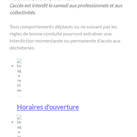
L’accès est interdit le samedi aux professionnels et aux
collectivités.
Tous comportements déplacés ou ne suivant pas les
règles de bonne conduite pourront entraîner une
interdiction momentanée ou permanente d'accès aux
déchèteries.
Horaires d'ouverture