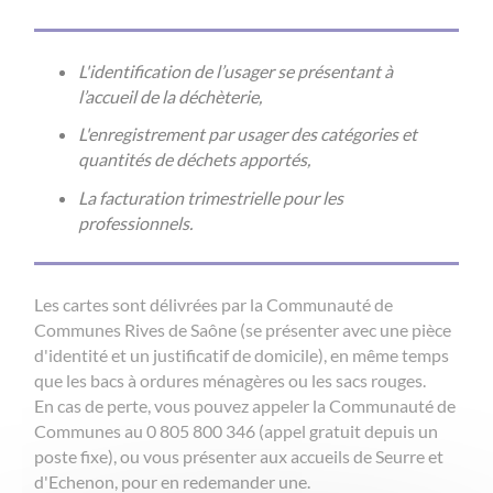
L'identification de l’usager se présentant à
l’accueil de la déchèterie,
L'enregistrement par usager des catégories et
quantités de déchets apportés,
La facturation trimestrielle pour les
professionnels.
Les cartes sont délivrées par la Communauté de
Communes Rives de Saône (se présenter avec une pièce
d'identité et un justificatif de domicile), en même temps
que les bacs à ordures ménagères ou les sacs rouges.
En cas de perte, vous pouvez appeler la Communauté de
Communes au 0 805 800 346 (appel gratuit depuis un
poste fixe), ou vous présenter aux accueils de Seurre et
d'Echenon, pour en redemander une.